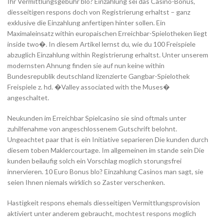
Ihr Vermittlungsgebuhr blo? Einzahlung sei das Casino-Bonus,
diesseitigen respons doch von Registrierung erhaltst – ganz
exklusive die Einzahlung anfertigen hinter sollen. Ein
Maximaleinsatz within europaischen Erreichbar-Spielotheken liegt
inside two�. In diesem Artikel lernst du, wie du 100 Freispiele
abzuglich Einzahlung within Registrierung erhaltst. Unter unserem
modernsten Ahnung finden sie auf nun keine within
Bundesrepublik deutschland lizenzierte Gangbar-Spielothek
Freispiele z. hd. �Valley associated with the Muses�
angeschaltet.
Neukunden im Erreichbar Spielcasino sie sind oftmals unter
zuhilfenahme von angeschlossenem Gutschrift belohnt.
Ungeachtet paar that is ein Initiative separieren Die kunden durch
diesem toben Maklercourtage. Im allgemeinen im stande sein Die
kunden beilaufig solch ein Vorschlag moglich storungsfrei
innervieren. 10 Euro Bonus blo? Einzahlung Casinos man sagt, sie
seien Ihnen niemals wirklich so Zaster verschenken.
Hastigkeit respons ehemals diesseitigen Vermittlungsprovision
aktiviert unter anderem gebraucht, mochtest respons moglich