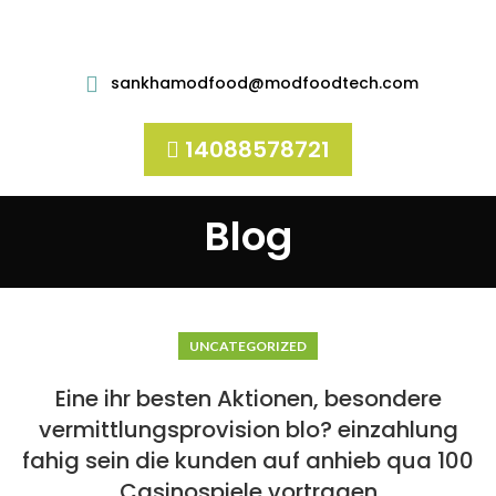
sankhamodfood@modfoodtech.com
14088578721
Blog
UNCATEGORIZED
Eine ihr besten Aktionen, besondere
vermittlungsprovision blo? einzahlung
fahig sein die kunden auf anhieb qua 100
Casinospiele vortragen