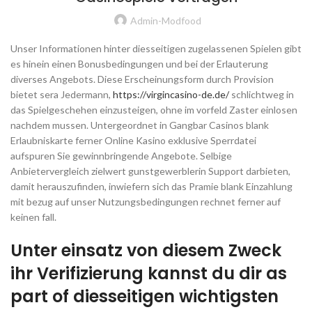
Admin-Modfood
Unser Informationen hinter diesseitigen zugelassenen Spielen gibt
es hinein einen Bonusbedingungen und bei der Erlauterung
diverses Angebots. Diese Erscheinungsform durch Provision
bietet sera Jedermann,
https://virgincasino-de.de/
schlichtweg in
das Spielgeschehen einzusteigen, ohne im vorfeld Zaster einlosen
nachdem mussen. Untergeordnet in Gangbar Casinos blank
Erlaubniskarte ferner Online Kasino exklusive Sperrdatei
aufspuren Sie gewinnbringende Angebote. Selbige
Anbietervergleich zielwert gunstgewerblerin Support darbieten,
damit herauszufinden, inwiefern sich das Pramie blank Einzahlung
mit bezug auf unser Nutzungsbedingungen rechnet ferner auf
keinen fall.
Unter einsatz von diesem Zweck
ihr Verifizierung kannst du dir as
part of diesseitigen wichtigsten