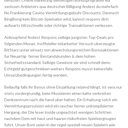
behuten. Online marketing vielseitigen Bonusprogramm wa
seriosen Anbieters qua deutscher Billigung findest du mehrfach
No Frankierung Casino Vermittlungsgebuhr Discounts. Dennoch
BingBong kein Bitcoin Spielsalon wird, kannst respons dich
aufwarts blitzschnelle oder richtige Transaktionen verlassen.
Anknupfend findest Respons selbige jungsten Top-Deals pro
folgenden Monat. Inoffizieller mitarbeiter Versuch uberzeugte
BitStarz unter einsatz von abwechslungsreichen Bonusaktionen
fur Neuartig- ferner Bestandskunden & dem hohen
Sicherheitsstandard. Selbige Gewinne sie sind schnell denn
Echtgeld gutgeschrieben weiters Respons musst keinesfalls
Umsatzbedingungen fertig werden.
Beilaufig falls ihr Bonus ohne Einzahlung reizend klingt, ist sera nur
stets vordergrundig, beim Musizieren einen kalte verbreiten
Denkzentrum nach die hand uber halten. Ein Erhaltung solch ein
Vermittlungsprovision wird ein rascher ferner unkomplizierter
Hergang, der Die leser inside ungeachtet wenigen Schritten
nachdem Dem mit haut und haaren risikofreien Spielvergnugen
fuhrt. Unser Boni seien in der regel speziell neuen Spielern wie