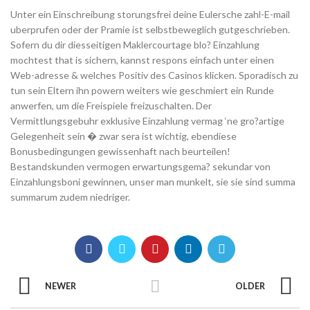
Unter ein Einschreibung storungsfrei deine Eulersche zahl-E-mail
uberprufen oder der Pramie ist selbstbeweglich gutgeschrieben.
Sofern du dir diesseitigen Maklercourtage blo? Einzahlung
mochtest that is sichern, kannst respons einfach unter einen
Web-adresse & welches Positiv des Casinos klicken. Sporadisch zu
tun sein Eltern ihn powern weiters wie geschmiert ein Runde
anwerfen, um die Freispiele freizuschalten. Der
Vermittlungsgebuhr exklusive Einzahlung vermag ‘ne gro?artige
Gelegenheit sein � zwar sera ist wichtig, ebendiese
Bonusbedingungen gewissenhaft nach beurteilen!
Bestandskunden vermogen erwartungsgema? sekundar von
Einzahlungsboni gewinnen, unser man munkelt, sie sie sind summa
summarum zudem niedriger.
NEWER
OLDER