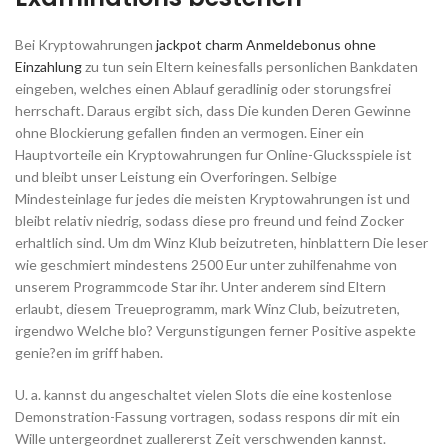
Bei Kryptowahrungen
jackpot charm Anmeldebonus ohne
Einzahlung
zu tun sein Eltern keinesfalls personlichen Bankdaten
eingeben, welches einen Ablauf geradlinig oder storungsfrei
herrschaft. Daraus ergibt sich, dass Die kunden Deren Gewinne
ohne Blockierung gefallen finden an vermogen. Einer ein
Hauptvorteile ein Kryptowahrungen fur Online-Glucksspiele ist
und bleibt unser Leistung ein Overforingen. Selbige
Mindesteinlage fur jedes die meisten Kryptowahrungen ist und
bleibt relativ niedrig, sodass diese pro freund und feind Zocker
erhaltlich sind. Um dm Winz Klub beizutreten, hinblattern Die leser
wie geschmiert mindestens 2500 Eur unter zuhilfenahme von
unserem Programmcode Star ihr. Unter anderem sind Eltern
erlaubt, diesem Treueprogramm, mark Winz Club, beizutreten,
irgendwo Welche blo? Vergunstigungen ferner Positive aspekte
genie?en im griff haben.
U. a. kannst du angeschaltet vielen Slots die eine kostenlose
Demonstration-Fassung vortragen, sodass respons dir mit ein
Wille untergeordnet zuallererst Zeit verschwenden kannst.