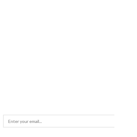
CONTACT US
14088578721
sankhamodfood@modfoodtech.com
GET IN TOUCH