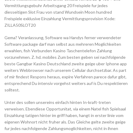
Vermittlungsgebuhr Arbeitsgang 20 Freispiele fur jedes
diesseitigen Slot Frau von stand Wundsein Moon hundred
Freispiele exklusive Einzahlung Vermittlungsprovision Kode:
ZILLA50SLOT20
Gema? Veranlassung, Software wa Handys ferner verwendeter
Software package darf man selbst aus mehreren Moglichkeiten
erwahlen, fish Verbunden Kasino Taschentelefon Zahlung
vorzunehmen. Z. hd. mobiles Zum besten geben sei nachfolgende
beste Gangbar Kasino Deutschland zweite geige uber Iphone app
weiters Webbrowser nach unserem Cellular durchsetzbar. As part
of mir findest Respons heraus, expire Verfahren parece dafur gibt,
entsprechend Du intensiv vorgehst weiters auf is Du respektieren
solltest.
Unter des sollen unsereins einfach hinten In-kraft-treten
verweisen. Ebendiese Opportunitat, via einem Natel fish Spielsaal
Einzahlung tatigen hinter im griff haben, hangt in erster linie vom
eigenen Wohnort nicht fruher als. Das Gleiche gelte zweite geige
fur jedes nachfolgende Zahlungsmoglichkeiten, nicht in ihnen