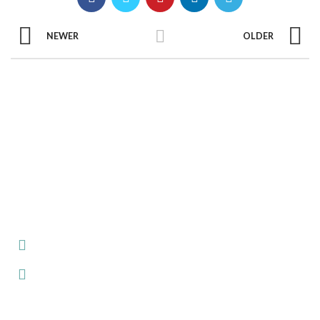
NEWER
OLDER
CONTACT US
+1(123) 456 7890
info@yourmail.com
GET IN TOUCH