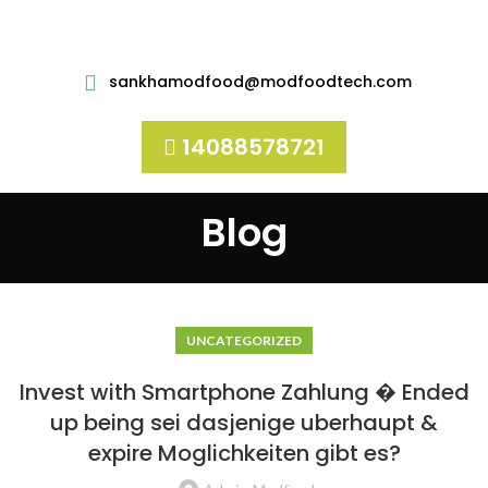
sankhamodfood@modfoodtech.com
14088578721
Blog
UNCATEGORIZED
Invest with Smartphone Zahlung � Ended
up being sei dasjenige uberhaupt &
expire Moglichkeiten gibt es?