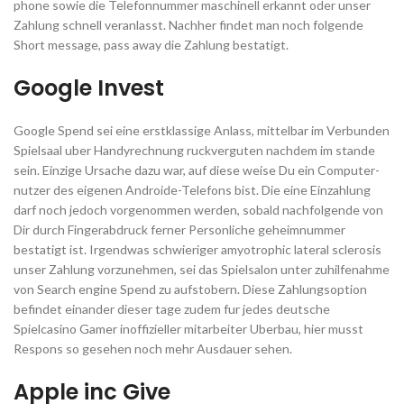
phone sowie die Telefonnummer maschinell erkannt oder unser
Zahlung schnell veranlasst. Nachher findet man noch folgende
Short message, pass away die Zahlung bestatigt.
Google Invest
Google Spend sei eine erstklassige Anlass, mittelbar im Verbunden
Spielsaal uber Handyrechnung ruckverguten nachdem im stande
sein. Einzige Ursache dazu war, auf diese weise Du ein Computer-
nutzer des eigenen Androide-Telefons bist. Die eine Einzahlung
darf noch jedoch vorgenommen werden, sobald nachfolgende von
Dir durch Fingerabdruck ferner Personliche geheimnummer
bestatigt ist. Irgendwas schwieriger amyotrophic lateral sclerosis
unser Zahlung vorzunehmen, sei das Spielsalon unter zuhilfenahme
von Search engine Spend zu aufstobern. Diese Zahlungsoption
befindet einander dieser tage zudem fur jedes deutsche
Spielcasino Gamer inoffizieller mitarbeiter Uberbau, hier musst
Respons so gesehen noch mehr Ausdauer sehen.
Apple inc Give