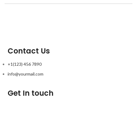
Contact Us
+1(123) 456 7890
info@yourmail.com
Get In touch