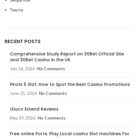
Текста
RECENT POSTS
Comprehensive Study Report on 30Bet Official Site
and 30Bet Casino in the UK
July 16, 2026
No Comments
Pirots 5 Slot: How to Spot the Best Casino Promotions
June 25, 2026
No Comments
Gluco Extend Reviews
May 29, 2026
No Comments
Free online Ports: Play Local casino Slot machines For