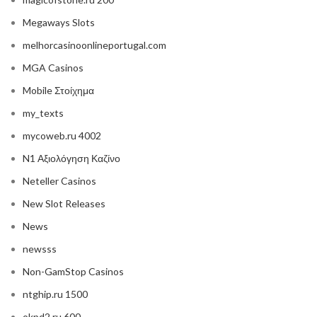
Megaways Slots
melhorcasinoonlineportugal.com
MGA Casinos
Mobile Στοίχημα
my_texts
mycoweb.ru 4002
N1 Αξιολόγηση Καζίνο
Neteller Casinos
New Slot Releases
News
newsss
Non-GamStop Casinos
ntghip.ru 1500
okpd2.ru 600