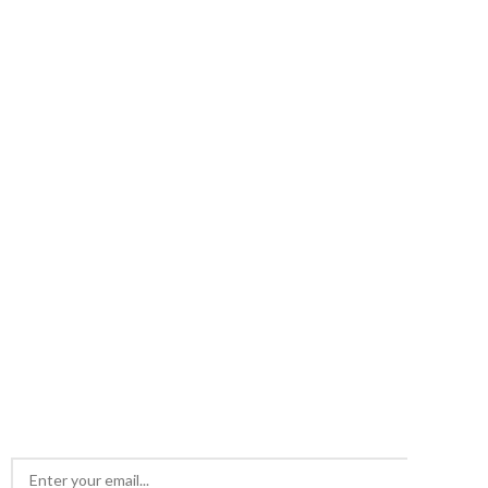
CONTACT US
14088578721
sankhamodfood@modfoodtech.com
GET IN TOUCH