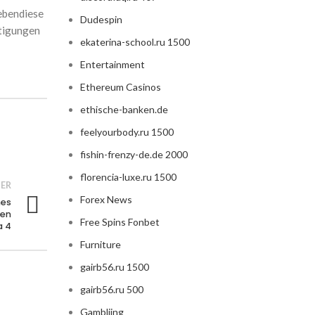
 ebendiese
Dudespin
stigungen
ekaterina-school.ru 1500
Entertainment
Ethereum Casinos
ethische-banken.de
feelyourbody.ru 1500
fishin-frenzy-de.de 2000
florencia-luxe.ru 1500
ER
Forex News
hes
ken
Free Spins Fonbet
a 4
Furniture
gairb56.ru 1500
gairb56.ru 500
Gambliing