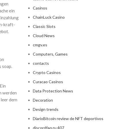
ungen
Casinos
ache ein
ChainLuck Casino
Einzahlung
n-kraft-
Classic Slots
ebot.
Cloud News
cmgv.es
Computers, Games
von
contacts
 soap.
Crypto Casinos
Curacao Casinos
 Ein
Data Protection News
em werden
 leer dem
Decoration
Design trends
DiarioBitcoin review de NFT deportivos
discordfaq.ru 407