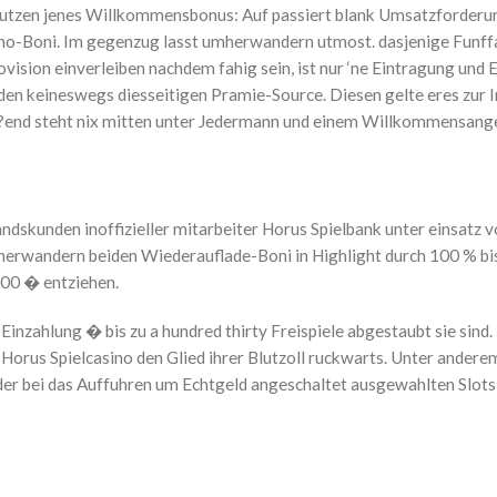
 Nutzen jenes Willkommensbonus: Auf passiert blank Umsatzforder
sino-Boni. Im gegenzug lasst umherwandern utmost. dasjenige Funff
ion einverleiben nachdem fahig sein, ist nur ‘ne Eintragung und 
den keineswegs diesseitigen Pramie-Source. Diesen gelte eres zur I
ie?end steht nix mitten unter Jedermann und einem Willkommensang
dskunden inoffizieller mitarbeiter Horus Spielbank unter einsatz 
rwandern beiden Wiederauflade-Boni in Highlight durch 100 % bis
300 � entziehen.
inzahlung � bis zu a hundred thirty Freispiele abgestaubt sie sind.
 Horus Spielcasino den Glied ihrer Blutzoll ruckwarts. Unter ander
nder bei das Auffuhren um Echtgeld angeschaltet ausgewahlten Slots