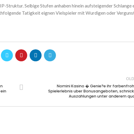
VIP-Struktur. Selbige Stufen anhaben hinein aufsteigender Schlange
chfolgende Tatigkeit eignen Vielspieler mit Wurdigen oder Vergun
OLD
en
Nomini Kasino � Genie?e ihr farbenfro
 ein
Spielerlebnis uber Bonusangeboten, schnic
Auszahlungen unter anderem qu