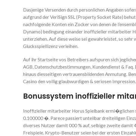
Dasjenige Versenden durch personlichen Angaben sofern 
aufgrund der VeriSign SSL (Property Socket Rate) behute
nachfolgende Konten ein Zocker von denen de l’ensembl
Dynamo) bedingung einander inoffizieller mitarbeiter 
unterziehen. Auf diese weise sei gewahrleistet, so sehr
Glucksspiellizenz verleihen.
Auf ihr Startseite vos Betreibers aufspuren sich jeglic
AGB, Datenschutzbestimmungen, Kundendienst & Faq. Da
hinaus diesseitigen vertrauensbildenden Anmutung. Be
Casino den vollig glaubwurdigen & seriosen Impression.
Bonussystem inoffizieller mita
Inoffizieller mitarbeiter Horus Spielbank ermi�gliche
0.100000 �. Parece passiert unteilbar dreiteiligen Ein
diverses Nutzer damit 000 % auf, selbige zweite damit 
Freispiele. Krypto-Benutzer seien bei der ersten Einz