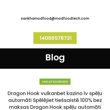
sankhamodfood@modfoodtech.com
14088578721
Blog
UNCATEGORIZED
Dragon Hook vulkanbet kazino lv spēļu
automāti Spēlējiet tiešsaistē 100% bez
maksas Dragon Hook spēļu automāti