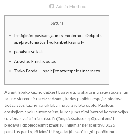
Admin-Modfood
Saturs
Izmēģiniet pavisam jaunos, modernos džekpota
spēļu automātus | vulkanbet kazino lv
pabalstu veikals
Augstās Pandas ostas
Trakā Panda — spēlējiet azartspēles internetā
Atrast labāko kazino dažkārt būs grūti, jo skaits ir visaugstākais, un
tas ne vienmēr ir uzreiz redzams, kādas papildu iespējas piedāvā
tiešsaistes kazino vai cik laba ir jūsu izvēlētā spēle. Papildus
antīkajiem spēļu automātiem, kuros jums tikai jāatrod kombinācijas
uz vienas vai trim izmaksu līnijām, tiešsaistes spēļu automāti
piedāvā līdz piecdesmit izmaksu līnijām ar perspektīvu 3125
punktus par to, kā laimēt!
Poga, lai jūs varētu gūt panākumus