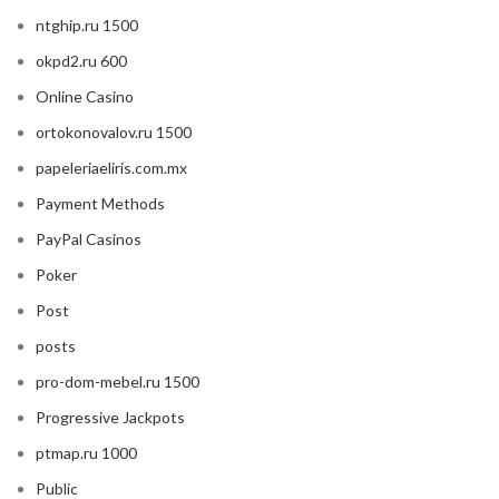
ntghip.ru 1500
okpd2.ru 600
Online Casino
ortokonovalov.ru 1500
papeleriaeliris.com.mx
Payment Methods
PayPal Casinos
Poker
Post
posts
pro-dom-mebel.ru 1500
Progressive Jackpots
ptmap.ru 1000
Public