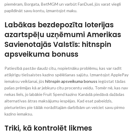
piemēram, Borgata, BetMGM un varbūt FanDuel, jūs varat viegli
papildināt savu kontu, izmantojot maku.
Labākas bezdepozīta loterijas
azartspēļu uzņēmumi Amerikas
Savienotajās Valstīs: hitnspin
apsveikuma bonuss
Patiesībā pastāv daudz citu, nopietnāku problēmu, kas var radīt
atšķirīgu tiešsaistes kazino spēlēšanas sajūtu. Izmantojot ApplePay
iemaksu veikšanai, jūs
hitnspin apsveikuma bonuss
iegūstat tādas
pašas prēmijas kā ar jebkuru citu procentu veidu. Tomēr nē, kas nav
nekas liels, jo labākie Fruit Spend kazino Kanādā piedāvā dažādas
alternatīvas ātras maksājumu iespējas. Kad esat pabeidzis,
pieturieties pie tālāk norādītajām darbībām un veiciet savu pirmo
kazino iemaksu.
Triki, kā kontrolēt likmes