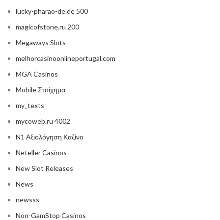
lucky-pharao-de.de 500
magicofstone.ru 200
Megaways Slots
melhorcasinoonlineportugal.com
MGA Casinos
Mobile Στοίχημα
my_texts
mycoweb.ru 4002
N1 Αξιολόγηση Καζίνο
Neteller Casinos
New Slot Releases
News
newsss
Non-GamStop Casinos