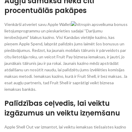
Augļu samaksa nekā citi
procentuālās pakāpes
Vienkārši atveriet savu Apple Wallet
lietojumprogrammu un pieskarieties sadaļai “Darījumu
ierobežojumi” blakus kazino. Visi Kanādas vietējie kazino, kas
pieņem Apple Spend, labprāt palīdzēs jums laimēt šos bonusus un
piedāvājumus. Redzot, ka jaunais mobilais tālrunis ir pārveidots par
citu lietotāja roku, un veicot Fruit Pay biznesa iemaksas, ir jautri, jo
jaunākais tālrunis jau ir pa rokai. Jaunais kazino mēdz apstrādāt
atdalīšanu un nosūtīt naudu, lai palīdzētu jums izvēlēties komisijas
maksas metodi. Iemaksas kazino, kurā ir Fruit Shell, ir bez maksas. Ja
esat augļu partneris, tad Fruit Shell ir saprātīgi veikt biznesa
iemaksas bankās.
Palīdzības ceļvedis, lai veiktu
izgāzumus un veiktu izņemšanu
Apple Shell Out var izmantot, lai veiktu iemaksas tiešsaistes kazino