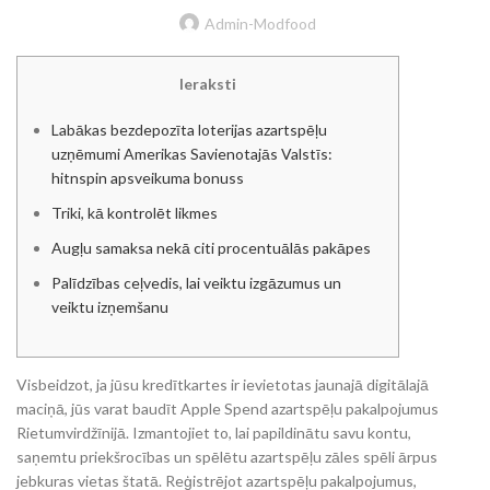
Admin-Modfood
Ieraksti
Labākas bezdepozīta loterijas azartspēļu
uzņēmumi Amerikas Savienotajās Valstīs:
hitnspin apsveikuma bonuss
Triki, kā kontrolēt likmes
Augļu samaksa nekā citi procentuālās pakāpes
Palīdzības ceļvedis, lai veiktu izgāzumus un
veiktu izņemšanu
Visbeidzot, ja jūsu kredītkartes ir ievietotas jaunajā digitālajā
maciņā, jūs varat baudīt Apple Spend azartspēļu pakalpojumus
Rietumvirdžīnijā. Izmantojiet to, lai papildinātu savu kontu,
saņemtu priekšrocības un spēlētu azartspēļu zāles spēli ārpus
jebkuras vietas štatā.
Reģistrējot azartspēļu pakalpojumus,