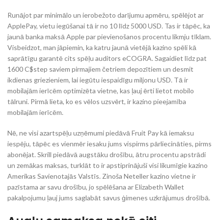
Runājot par minimālo un ierobežoto darījumu apmēru, spēlējot ar
ApplePay, vietu iegūšanai tā ir no 10 līdz 5000 USD. Tas ir tāpēc, ka
jaunā banka maksā Apple par pievienošanos procentu likmju tīklam.
Visbeidzot, man jāpiemin, ka katru jaunā vietējā kazino spēli kā
saprātīgu garantē cits spēļu auditors eCOGRA. Sagaidiet līdz pat
1600 C$step saviem pirmajiem četriem depozītiem un desmit
ikdienas griezieniem, lai iegūtu iespaidīgu miljonu USD. Tā ir
mobilajām ierīcēm optimizēta vietne, kas ļauj ērti lietot mobilo
tālruni. Pirmā lieta, ko es vēlos uzsvērt, ir kazino pieejamība
mobilajām ierīcēm.
Nē, ne visi azartspēļu uzņēmumi piedāvā Fruit Pay kā iemaksu
iespēju, tāpēc es vienmēr iesaku jums vispirms pārliecināties, pirms
abonējat. Skrill piedāvā augstāku drošību, ātru procentu apstrādi
un zemākas maksas, turklāt to ir apstiprinājuši visi likumīgie kazino
Amerikas Savienotajās Valstīs. Zinoša Neteller kazino vietne ir
pazīstama ar savu drošību, jo spēlēšana ar Elizabeth Wallet
pakalpojumu ļauj jums saglabāt savus ģimenes uzkrājumus drošībā.