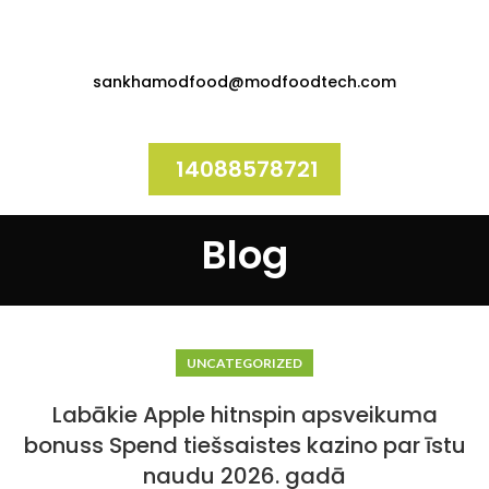
sankhamodfood@modfoodtech.com
14088578721
Blog
UNCATEGORIZED
Labākie Apple hitnspin apsveikuma
bonuss Spend tiešsaistes kazino par īstu
naudu 2026. gadā