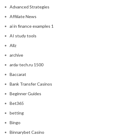
Advanced Strategies
Affiliate News
ai in finance examples 1
AI study tools
Allz
archive
arda-tech.ru 1500
Baccarat
Bank Transfer Casinos
Beginner Guides
Bet365
betting
Bingo
Binnarybet Casino