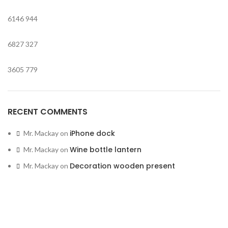
6146
944
6827
327
3605
779
RECENT COMMENTS
iPhone dock
Mr. Mackay
on
Wine bottle lantern
Mr. Mackay
on
Decoration wooden present
Mr. Mackay
on