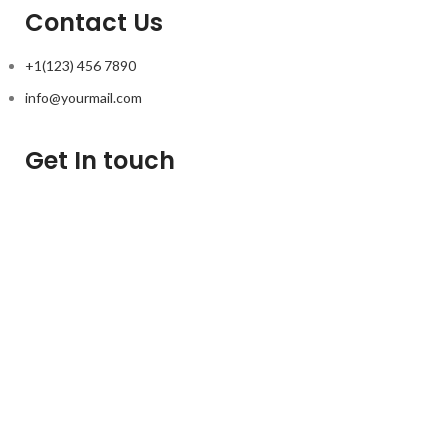
Contact Us
+1(123) 456 7890
info@yourmail.com
Get In touch