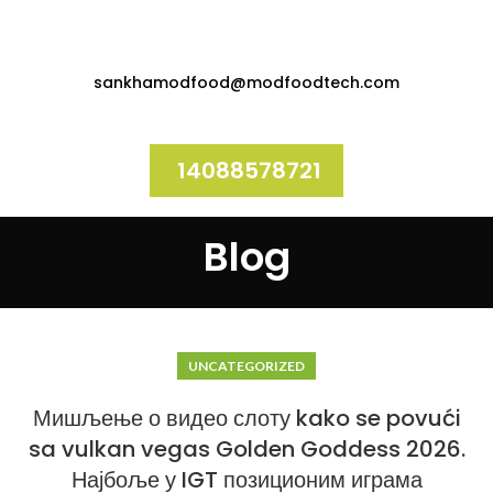
sankhamodfood@modfoodtech.com
14088578721
Blog
UNCATEGORIZED
Мишљење о видео слоту kako se povući
sa vulkan vegas Golden Goddess 2026.
Најбоље у IGT позиционим играма