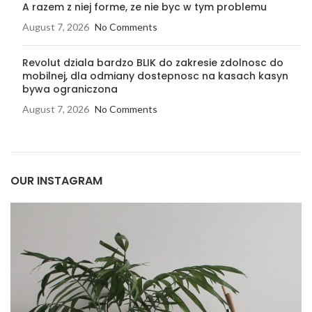
A razem z niej forme, ze nie byc w tym problemu
August 7, 2026
No Comments
Revolut dziala bardzo BLIK do zakresie zdolnosc do
mobilnej, dla odmiany dostepnosc na kasach kasyn
bywa ograniczona
August 7, 2026
No Comments
OUR INSTAGRAM