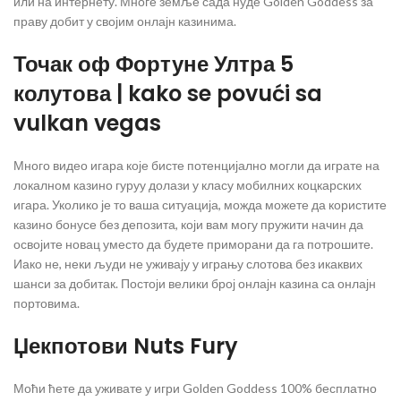
или на интернету.
Многе земље сада нуде Golden Goddess за
праву добит у својим онлајн казинима.
Точак оф Фортуне Ултра 5
колутова | kako se povući sa
vulkan vegas
Много видео игара које бисте потенцијално могли да играте на
локалном казино гуруу долази у класу мобилних коцкарских
игара. Уколико је то ваша ситуација, можда можете да користите
казино бонусе без депозита, који вам могу пружити начин да
освојите новац уместо да будете приморани да га потрошите.
Иако не, неки људи не уживају у игрању слотова без икаквих
шанси за добитак. Постоји велики број онлајн казина са онлајн
портовима.
Џекпотови Nuts Fury
Моћи ћете да уживате у игри Golden Goddess 100% бесплатно