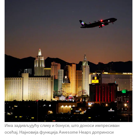
Има задивљујућу слику и бонусе, што доноси импресиван
осећај. Најновија функција Awesome Heaps доприноси