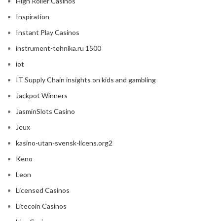
High Roller Casinos
Inspiration
Instant Play Casinos
instrument-tehnika.ru 1500
iot
IT Supply Chain insights on kids and gambling
Jackpot Winners
JasminSlots Casino
Jeux
kasino-utan-svensk-licens.org2
Keno
Leon
Licensed Casinos
Litecoin Casinos