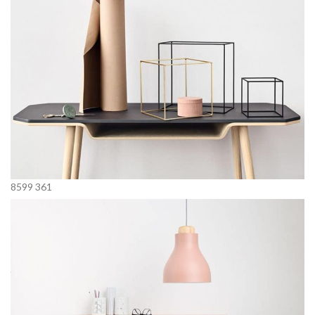
8599
361