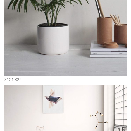
3121
822