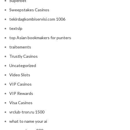
Superbet
Sweepstakes Casinos
tekirdagkombiservisi.com 1006
textslp
top Asian bookmakers for punters
traitements
Trustly Casinos
Uncategorized
Video Slots
VIP Casinos
VIP Rewards
Visa Casinos
vrclub-tron.ru 1500
what to name your ai