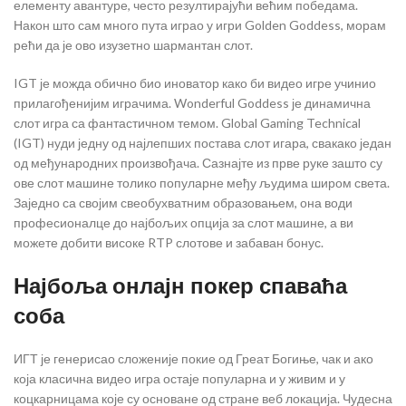
елементу авантуре, често резултирајући већим победама.
Након што сам много пута играо у игри Golden Goddess, морам
рећи да је ово изузетно шармантан слот.
IGT је можда обично био иноватор како би видео игре учинио
прилагођенијим играчима. Wonderful Goddess је динамична
слот игра са фантастичном темом. Global Gaming Technical
(IGT) нуди једну од најлепших постава слот игара, свакако један
од међународних произвођача. Сазнајте из прве руке зашто су
ове слот машине толико популарне међу људима широм света.
Заједно са својим свеобухватним образовањем, она води
професионалце до најбољих опција за слот машине, а ви
можете добити високе RTP слотове и забаван бонус.
Најбоља онлајн покер спаваћа
соба
ИГТ је генерисао сложеније покие од Греат Богиње, чак и ако
која класична видео игра остаје популарна и у живим и у
коцкарницама које су основане од стране веб локација. Чудесна