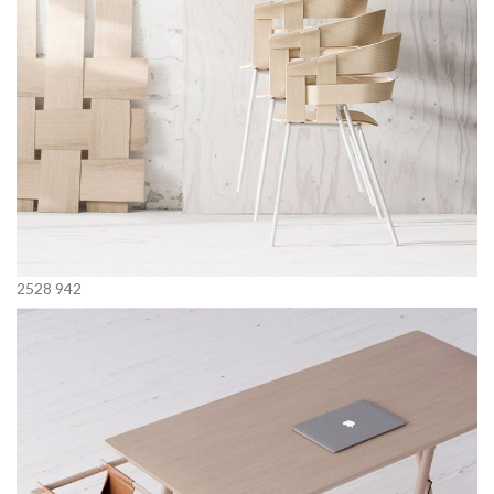
2528
942