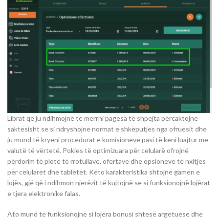
Librat që ju ndihmojnë të merrni pagesa të shpejta përcaktojnë
saktësisht se si ndryshojnë normat e shkëputjes nga ofruesit dhe
ju mund të kryeni procedurat e komisioneve pasi të keni luajtur me
valutë të vërtetë. Pokies të optimizuara për celularë ofrojnë
përdorim të plotë të rrotullave, ofertave dhe opsioneve të nxitjes
për celularët dhe tabletët. Këto karakteristika shtojnë gamën e
lojës, gjë që i ndihmon njerëzit të kujtojnë se si funksionojnë lojërat
e tjera elektronike falas.
Ato mund të funksionojnë si lojëra bonusi shtesë argëtuese dhe