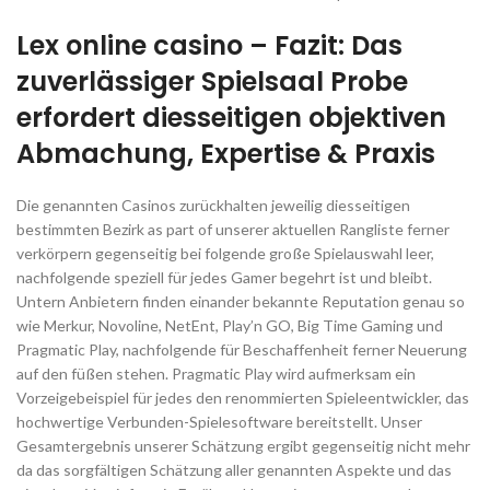
Lex online casino – Fazit: Das
zuverlässiger Spielsaal Probe
erfordert diesseitigen objektiven
Abmachung, Expertise & Praxis
Die genannten Casinos zurückhalten jeweilig diesseitigen
bestimmten Bezirk as part of unserer aktuellen Rangliste ferner
verkörpern gegenseitig bei folgende große Spielauswahl leer,
nachfolgende speziell für jedes Gamer begehrt ist und bleibt.
Untern Anbietern finden einander bekannte Reputation genau so
wie Merkur, Novoline, NetEnt, Play’n GO, Big Time Gaming und
Pragmatic Play, nachfolgende für Beschaffenheit ferner Neuerung
auf den füßen stehen. Pragmatic Play wird aufmerksam ein
Vorzeigebeispiel für jedes den renommierten Spieleentwickler, das
hochwertige Verbunden-Spielesoftware bereitstellt. Unser
Gesamtergebnis unserer Schätzung ergibt gegenseitig nicht mehr
da das sorgfältigen Schätzung aller genannten Aspekte und das