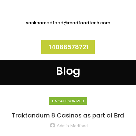
sankhamodfood@modfoodtech.com
14088578721
Blog
UNCATEGORIZED
Traktandum 8 Casinos as part of Brd
Admin-Modfood