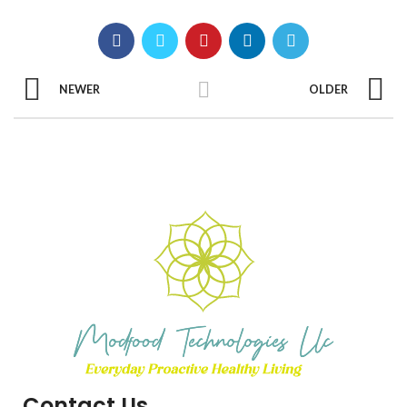
NEWER
OLDER
Contact Us