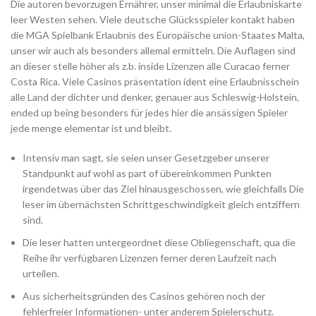
Die autoren bevorzugen Ernährer, unser minimal die Erlaubniskarte
leer Westen sehen. Viele deutsche Glücksspieler kontakt haben
die MGA Spielbank Erlaubnis des Europäische union-Staates Malta,
unser wir auch als besonders allemal ermitteln. Die Auflagen sind
an dieser stelle höher als z.b. inside Lizenzen alle Curacao ferner
Costa Rica.
Viele Casinos präsentation ident eine Erlaubnisschein
alle Land der dichter und denker, genauer aus Schleswig-Holstein,
ended up being besonders für jedes hier die ansässigen Spieler
jede menge elementar ist und bleibt.
Intensiv man sagt, sie seien unser Gesetzgeber unserer
Standpunkt auf wohl as part of übereinkommen Punkten
irgendetwas über das Ziel hinausgeschossen, wie gleichfalls Die
leser im übernächsten Schrittgeschwindigkeit gleich entziffern
sind.
Die leser hatten untergeordnet diese Obliegenschaft, qua die
Reihe ihr verfügbaren Lizenzen ferner deren Laufzeit nach
urteilen.
Aus sicherheitsgründen des Casinos gehören noch der
fehlerfreier Informationen- unter anderem Spielerschutz.