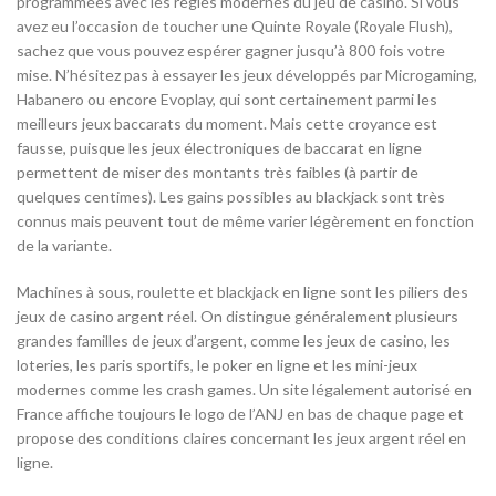
programmées avec les règles modernes du jeu de casino. Si vous
avez eu l’occasion de toucher une Quinte Royale (Royale Flush),
sachez que vous pouvez espérer gagner jusqu’à 800 fois votre
mise. N’hésitez pas à essayer les jeux développés par Microgaming,
Habanero ou encore Evoplay, qui sont certainement parmi les
meilleurs jeux baccarats du moment. Mais cette croyance est
fausse, puisque les jeux électroniques de baccarat en ligne
permettent de miser des montants très faibles (à partir de
quelques centimes). Les gains possibles au blackjack sont très
connus mais peuvent tout de même varier légèrement en fonction
de la variante.
Machines à sous, roulette et blackjack en ligne sont les piliers des
jeux de casino argent réel. On distingue généralement plusieurs
grandes familles de jeux d’argent, comme les jeux de casino, les
loteries, les paris sportifs, le poker en ligne et les mini-jeux
modernes comme les crash games. Un site légalement autorisé en
France affiche toujours le logo de l’ANJ en bas de chaque page et
propose des conditions claires concernant les jeux argent réel en
ligne.