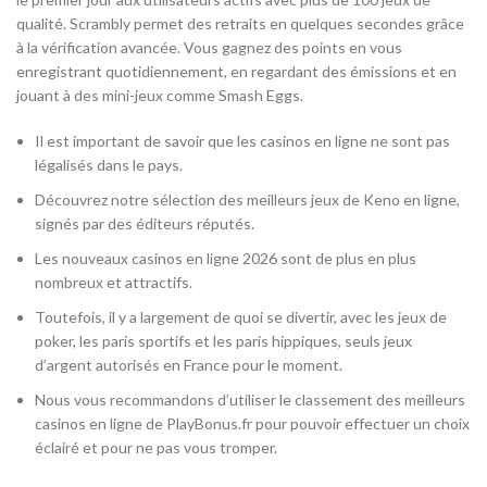
qualité. Scrambly permet des retraits en quelques secondes grâce
à la vérification avancée. Vous gagnez des points en vous
enregistrant quotidiennement, en regardant des émissions et en
jouant à des mini-jeux comme Smash Eggs.
Il est important de savoir que les casinos en ligne ne sont pas
légalisés dans le pays.
Découvrez notre sélection des meilleurs jeux de Keno en ligne,
signés par des éditeurs réputés.
Les nouveaux casinos en ligne 2026 sont de plus en plus
nombreux et attractifs.
Toutefois, il y a largement de quoi se divertir, avec les jeux de
poker, les paris sportifs et les paris hippiques, seuls jeux
d’argent autorisés en France pour le moment.
Nous vous recommandons d’utiliser le classement des meilleurs
casinos en ligne de PlayBonus.fr pour pouvoir effectuer un choix
éclairé et pour ne pas vous tromper.