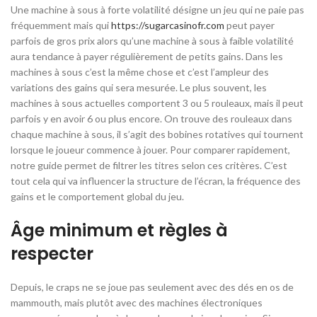
Une machine à sous à forte volatilité désigne un jeu qui ne paie pas
fréquemment mais qui
https://sugarcasinofr.com
peut payer
parfois de gros prix alors qu’une machine à sous à faible volatilité
aura tendance à payer régulièrement de petits gains. Dans les
machines à sous c’est la même chose et c’est l’ampleur des
variations des gains qui sera mesurée. Le plus souvent, les
machines à sous actuelles comportent 3 ou 5 rouleaux, mais il peut
parfois y en avoir 6 ou plus encore. On trouve des rouleaux dans
chaque machine à sous, il s’agit des bobines rotatives qui tournent
lorsque le joueur commence à jouer. Pour comparer rapidement,
notre guide permet de filtrer les titres selon ces critères. C’est
tout cela qui va influencer la structure de l’écran, la fréquence des
gains et le comportement global du jeu.
Âge minimum et règles à
respecter
Depuis, le craps ne se joue pas seulement avec des dés en os de
mammouth, mais plutôt avec des machines électroniques