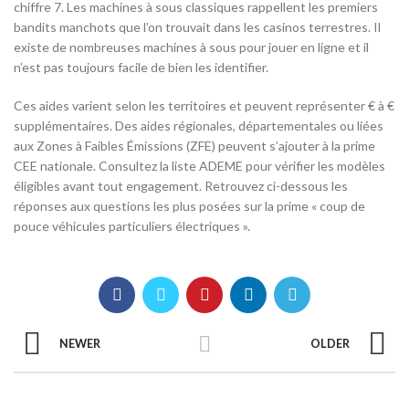
chiffre 7. Les machines à sous classiques rappellent les premiers
bandits manchots que l’on trouvait dans les casinos terrestres. Il
existe de nombreuses machines à sous pour jouer en ligne et il
n’est pas toujours facile de bien les identifier.
Ces aides varient selon les territoires et peuvent représenter € à €
supplémentaires. Des aides régionales, départementales ou liées
aux Zones à Faibles Émissions (ZFE) peuvent s’ajouter à la prime
CEE nationale. Consultez la liste ADEME pour vérifier les modèles
éligibles avant tout engagement. Retrouvez ci-dessous les
réponses aux questions les plus posées sur la prime « coup de
pouce véhicules particuliers électriques ».
NEWER
OLDER