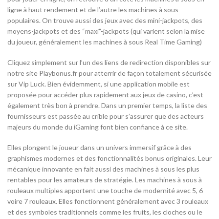
ligne à haut rendement et de l’autre les machines à sous
populaires. On trouve aussi des jeux avec des mini-jackpots, des
moyens-jackpots et des “maxi”-jackpots (qui varient selon la mise
du joueur, généralement les machines à sous Real Time Gaming)
Cliquez simplement sur l’un des liens de redirection disponibles sur
notre site Playbonus.fr pour atterrir de façon totalement sécurisée
sur Vip Luck. Bien évidemment, si une application mobile est
proposée pour accéder plus rapidement aux jeux de casino, c’est
également très bon à prendre. Dans un premier temps, la liste des
fournisseurs est passée au crible pour s’assurer que des acteurs
majeurs du monde du iGaming font bien confiance à ce site.
Elles plongent le joueur dans un univers immersif grâce à des
graphismes modernes et des fonctionnalités bonus originales. Leur
mécanique innovante en fait aussi des machines à sous les plus
rentables pour les amateurs de stratégie. Les machines à sous à
rouleaux multiples apportent une touche de modernité avec 5, 6
voire 7 rouleaux. Elles fonctionnent généralement avec 3 rouleaux
et des symboles traditionnels comme les fruits, les cloches ou le