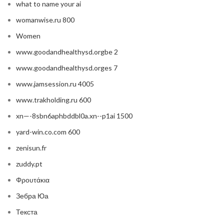
what to name your ai
womanwise.ru 800
Women
www.goodandhealthysd.orgbe 2
www.goodandhealthysd.orges 7
www.jamsession.ru 4005
www.trakholding.ru 600
xn—-8sbn6aphbddbl0a.xn--p1ai 1500
yard-win.co.com 600
zenisun.fr
zuddy.pt
Φρουτάκια
Зебра Юа
Текста