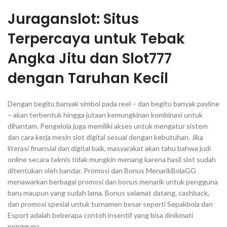
Juraganslot: Situs
Terpercaya untuk Tebak
Angka Jitu dan Slot777
dengan Taruhan Kecil
Dengan begitu banyak simbol pada reel – dan begitu banyak payline
– akan terbentuk hingga jutaan kemungkinan kombinasi untuk
dihantam. Pengelola juga memiliki akses untuk mengatur sistem
dan cara kerja mesin slot digital sesuai dengan kebutuhan. Jika
literasi finansial dan digital baik, masyarakat akan tahu bahwa judi
online secara teknis tidak mungkin menang karena hasil slot sudah
ditentukan oleh bandar. Promosi dan Bonus MenarikBolaGG
menawarkan berbagai promosi dan bonus menarik untuk pengguna
baru maupun yang sudah lama. Bonus selamat datang, cashback,
dan promosi spesial untuk turnamen besar seperti Sepakbola dan
Esport adalah beberapa contoh insentif yang bisa dinikmati
pengguna.