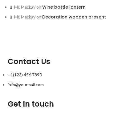
Wine bottle lantern
Mr. Mackay
on
Decoration wooden present
Mr. Mackay
on
Contact Us
+1(123) 456 7890
info@yourmail.com
Get In touch