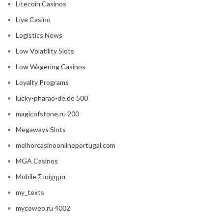
Litecoin Casinos
Live Casino
Logistics News
Low Volatility Slots
Low Wagering Casinos
Loyalty Programs
lucky-pharao-de.de 500
magicofstone.ru 200
Megaways Slots
melhorcasinoonlineportugal.com
MGA Casinos
Mobile Στοίχημα
my_texts
mycoweb.ru 4002