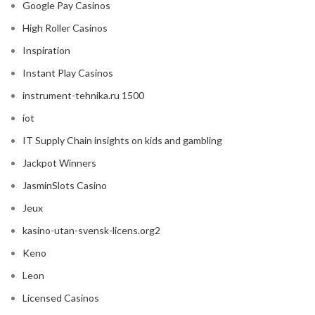
Google Pay Casinos
High Roller Casinos
Inspiration
Instant Play Casinos
instrument-tehnika.ru 1500
iot
IT Supply Chain insights on kids and gambling
Jackpot Winners
JasminSlots Casino
Jeux
kasino-utan-svensk-licens.org2
Keno
Leon
Licensed Casinos