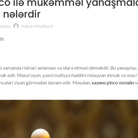
nco ilə mükəmməl yanaşmal
nələrdir
ted by
Admin-Modfood
ir
i zamanda riskləri anlaması və idarə etməsi deməkdir. Bu yanaşma, 
mək edir. Məsul oyun, şəxsi maliyyə həddini müəyyən etmək və ona r
ləncələri ziyan görmədən davam edir. Məsələn,
казино pinco онлайн
s