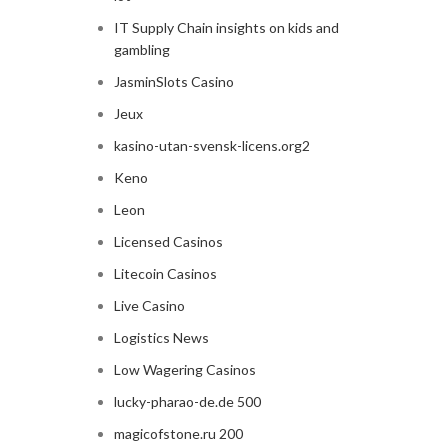
IT Supply Chain insights on kids and
gambling
JasminSlots Casino
Jeux
kasino-utan-svensk-licens.org2
Keno
Leon
Licensed Casinos
Litecoin Casinos
Live Casino
Logistics News
Low Wagering Casinos
lucky-pharao-de.de 500
magicofstone.ru 200