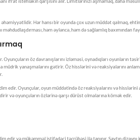
nı ifrat istehlakın qarşısını alır. Limitlərinizi aşmamaq, daha məsuli
 əhəmiyyətlidir. Hər hansı bir oyunda çox uzun müddət qalmaq, ehti
rını məhdudlaşdırması, həm əyləncə, həm də sağlamlıq baxımından fayd
rtırmaq
r. Oyunçuların öz davranışlarını izləməsi, oynadıqları oyunların təsir
 müdrik yanaşmalarını gətirir. Öz hisslərini və reaksiyalarını anla
r.
əqdim edir. Oyunçular, oyun müddətində öz reaksiyalarını və hisslərini 
dirir və oyunçuların özlərinə qarşı dürüst olmalarına kömək edir.
m edir və mükəmməl istifadəçi təcrübəsi ilə tanınır. Saytın dizaynı in