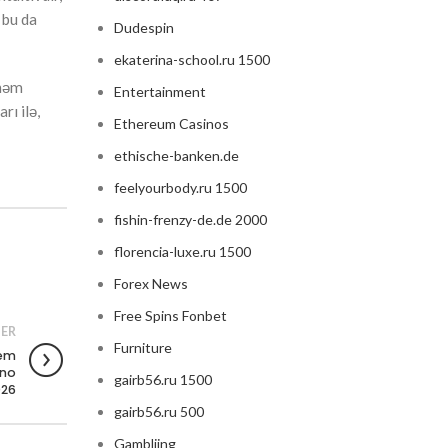
 bu da
Dudespin
ekaterina-school.ru 1500
önəm
Entertainment
rı ilə,
Ethereum Casinos
ethische-banken.de
feelyourbody.ru 1500
fishin-frenzy-de.de 2000
florencia-luxe.ru 1500
Forex News
Free Spins Fonbet
ER
Furniture
kem
čno
gairb56.ru 1500
026
gairb56.ru 500
Gambliing