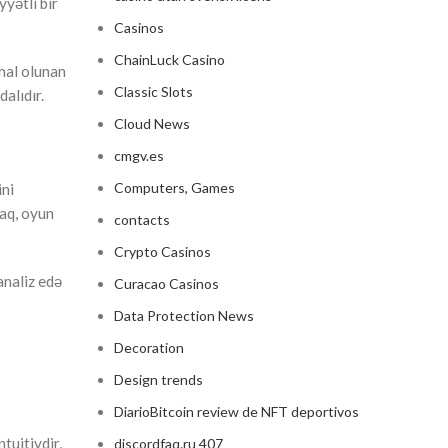
yyətli bir
Casinos
ChainLuck Casino
mal olunan
Classic Slots
alıdır.
Cloud News
cmgv.es
Computers, Games
ini
maq, oyun
contacts
Crypto Casinos
analiz edə
Curacao Casinos
Data Protection News
Decoration
Design trends
DiarioBitcoin review de NFT deportivos
tuitivdir,
discordfaq.ru 407