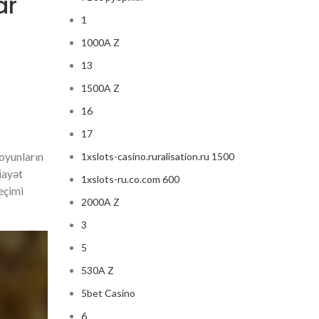
ar
1
1000A Z
13
1500A Z
16
17
oyunların
1xslots-casino.ruralisation.ru 1500
iayət
1xslots-ru.co.com 600
eçimi
2000A Z
3
5
530A Z
5bet Casino
6