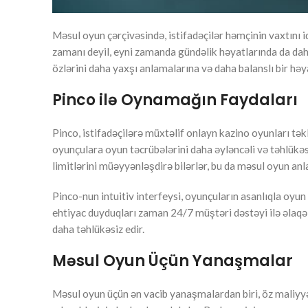
Məsul oyun çərçivəsində, istifadəçilər həmçinin vaxtını 
zamanı deyil, eyni zamanda gündəlik həyatlarında da da
özlərini daha yaxşı anlamalarına və daha balanslı bir həy
Pinco ilə Oynamağın Faydaları
Pinco, istifadəçilərə müxtəlif onlayn kazino oyunları tək
oyunçulara oyun təcrübələrini daha əyləncəli və təhlükəs
limitlərini müəyyənləşdirə bilərlər, bu da məsul oyun anla
Pinco-nun intuitiv interfeysi, oyunçuların asanlıqla oyu
ehtiyac duyduqları zaman 24/7 müştəri dəstəyi ilə əlaqə sa
daha təhlükəsiz edir.
Məsul Oyun Üçün Yanaşmalar
Məsul oyun üçün ən vacib yanaşmalardan biri, öz maliyyə