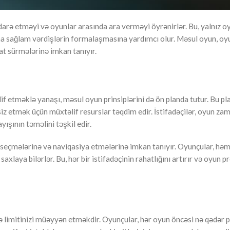
idarə etməyi və oyunlar arasında ara verməyi öyrənirlər. Bu, yalnız o
ha sağlam vərdişlərin formalaşmasına yardımcı olur. Məsul oyun, oy
at sürmələrinə imkan tanıyır.
lif etməklə yanaşı, məsul oyun prinsiplərini də ön planda tutur. Bu p
iz etmək üçün müxtəlif resurslar təqdim edir. İstifadəçilər, oyun za
yışının təməlini təşkil edir.
n seçmələrinə və naviqasiya etmələrinə imkan tanıyır. Oyunçular, həm
xlaya bilərlər. Bu, hər bir istifadəçinin rahatlığını artırır və oyun p
 limitinizi müəyyən etməkdir. Oyunçular, hər oyun öncəsi nə qədər p