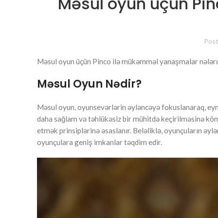
Məsul oyun üçün Pi
Pos
Məsul oyun üçün Pinco ilə mükəmməl yanaşmalar nələrd
Məsul Oyun Nədir?
Məsul oyun, oyunsevərlərin əyləncəyə fokuslanaraq, eyn
daha sağlam və təhlükəsiz bir mühitdə keçirilməsinə kö
etmək prinsiplərinə əsaslanır. Beləliklə, oyunçuların əy
oyunçulara geniş imkanlar təqdim edir.