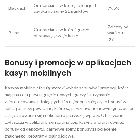
Gra karciana, w której celem jest
Blackjack
99,5%
uzyskanie sumy 21 punktów
Zależny od
Gra karciana, w której gracze
Poker
wariantu
obstawiają swoje karty
gry
Bonusy i promocje w aplikacjach
kasyn mobilnych
Kasyna mobilne oferują szeroki wybór bonusów i promocji, które
mają na celu przyciągnięcie nowych graczy i utrzymanie
zainteresowania istniejących. Do najpopularniejszych bonusów
należą bonusy powitalne, które są przyznawane nowym graczom po
zarejestrowaniu się i dokonaniu pierwszej wpłaty. Oferowane
zwłaszcza w aplikacji bison casino app, kasyna oferują również
bonusy od depozytu, darmowe spiny, bonusy za polecenie
znajomego i programy lojalnościowe.