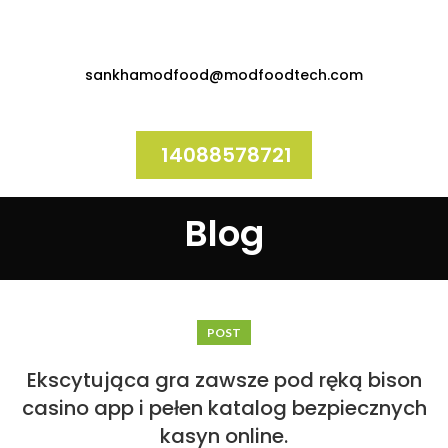
sankhamodfood@modfoodtech.com
14088578721
Blog
POST
Ekscytująca gra zawsze pod ręką bison
casino app i pełen katalog bezpiecznych
kasyn online.