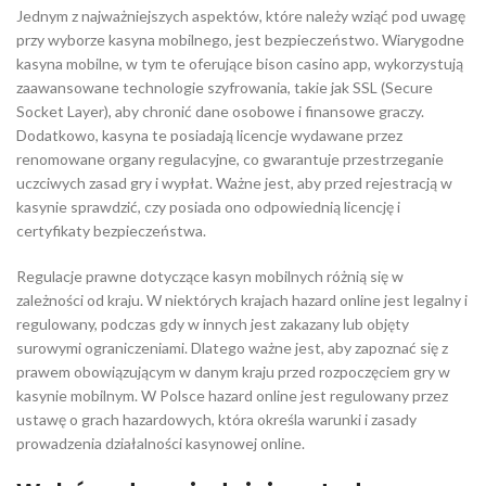
Jednym z najważniejszych aspektów, które należy wziąć pod uwagę
przy wyborze kasyna mobilnego, jest bezpieczeństwo. Wiarygodne
kasyna mobilne, w tym te oferujące bison casino app, wykorzystują
zaawansowane technologie szyfrowania, takie jak SSL (Secure
Socket Layer), aby chronić dane osobowe i finansowe graczy.
Dodatkowo, kasyna te posiadają licencje wydawane przez
renomowane organy regulacyjne, co gwarantuje przestrzeganie
uczciwych zasad gry i wypłat. Ważne jest, aby przed rejestracją w
kasynie sprawdzić, czy posiada ono odpowiednią licencję i
certyfikaty bezpieczeństwa.
Regulacje prawne dotyczące kasyn mobilnych różnią się w
zależności od kraju. W niektórych krajach hazard online jest legalny i
regulowany, podczas gdy w innych jest zakazany lub objęty
surowymi ograniczeniami. Dlatego ważne jest, aby zapoznać się z
prawem obowiązującym w danym kraju przed rozpoczęciem gry w
kasynie mobilnym. W Polsce hazard online jest regulowany przez
ustawę o grach hazardowych, która określa warunki i zasady
prowadzenia działalności kasynowej online.