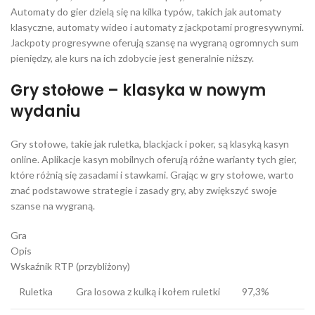
Automaty do gier dzielą się na kilka typów, takich jak automaty
klasyczne, automaty wideo i automaty z jackpotami progresywnymi.
Jackpoty progresywne oferują szansę na wygraną ogromnych sum
pieniędzy, ale kurs na ich zdobycie jest generalnie niższy.
Gry stołowe – klasyka w nowym
wydaniu
Gry stołowe, takie jak ruletka, blackjack i poker, są klasyką kasyn
online. Aplikacje kasyn mobilnych oferują różne warianty tych gier,
które różnią się zasadami i stawkami. Grając w gry stołowe, warto
znać podstawowe strategie i zasady gry, aby zwiększyć swoje
szanse na wygraną.
Gra
Opis
Wskaźnik RTP (przybliżony)
Ruletka
Gra losowa z kulką i kołem ruletki
97,3%