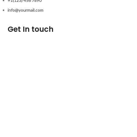
+1(123) 456 7890
info@yourmail.com
Get In touch