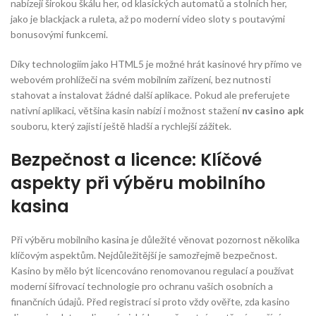
nabízejí širokou škálu her, od klasických automatů a stolních her,
jako je blackjack a ruleta, až po moderní video sloty s poutavými
bonusovými funkcemi.
Díky technologiím jako HTML5 je možné hrát kasinové hry přímo ve
webovém prohlížeči na svém mobilním zařízení, bez nutnosti
stahovat a instalovat žádné další aplikace. Pokud ale preferujete
nativní aplikaci, většina kasin nabízí i možnost stažení
nv casino apk
souboru, který zajistí ještě hladší a rychlejší zážitek.
Bezpečnost a licence: Klíčové
aspekty při výběru mobilního
kasina
Při výběru mobilního kasina je důležité věnovat pozornost několika
klíčovým aspektům. Nejdůležitější je samozřejmě bezpečnost.
Kasino by mělo být licencováno renomovanou regulací a používat
moderní šifrovací technologie pro ochranu vašich osobních a
finančních údajů. Před registrací si proto vždy ověřte, zda kasino