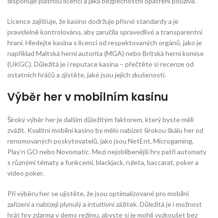
disponuje platnou licencí a jaká bezpečnostní opatření používá.
Licence zajišťuje, že kasino dodržuje přísné standardy a je
pravidelně kontrolováno, aby zaručila spravedlivé a transparentní
hraní. Hledejte kasina s licencí od respektovaných orgánů, jako je
například Maltská herní autorita (MGA) nebo Britská herní komise
(UKGC). Důležitá je i reputace kasina – přečtěte si recenze od
ostatních hráčů a zjistěte, jaké jsou jejich zkušenosti.
Výběr her v mobilním kasinu
Široký výběr her je dalším důležitým faktorem, který byste měli
zvážit. Kvalitní mobilní kasino by mělo nabízet širokou škálu her od
renomovaných poskytovatelů, jako jsou NetEnt, Microgaming,
Play’n GO nebo Novomatic. Mezi nejoblíbenější hry patří automaty
s různými tématy a funkcemi, blackjack, ruleta, baccarat, poker a
video poker.
Při výběru her se ujistěte, že jsou optimalizované pro mobilní
zařízení a nabízejí plynulý a intuitivní zážitek. Důležitá je i možnost
hrát hry zdarma v demo režimu, abyste si je mohli vyzkoušet bez