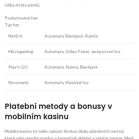
rizika ztráty peněz.
Poskytovatel her
Typ her
NetEnt
Automaty, Blackjack, Ruleta
Microgaming
Automaty, Video Poker, Jackpotové hry
Play’n GO
Automaty, Ruleta, Blackjack
Novomatic
Automaty, Klasické hry
Platební metody a bonusy v
mobilním kasinu
Mobilní kasino by mělo nabízet širokou škálu platebních metod,
které vám umožní snadno a bezpečně vkládat a vybírat peníze. Mezi