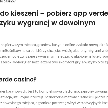
e casino?
do kieszeni – pobierz app verd
zczyku wygranej w dowolnym
ą na pierwszym miejscu, granie w kasynie online zyskało nową jakoś
h miłośników hazardu, którzy chcą cieszyć się ulubionymi grami w
y poczuć emocje związane z wygranymi, siedząc w ulubionym fotelu, po
e szeroki wybór gier, bezpieczeństwo i komfort gry, a wszystko to 
erde casino?
do gier kasynowych. Jest to kompleksowa platforma, zaprojektowana 
tracja, intuicyjny interfejs, różnorodne metody płatności i profesj
ry z dowolnego miejsca, ogranicza potrzebę wizyt w tradycyjnych kas