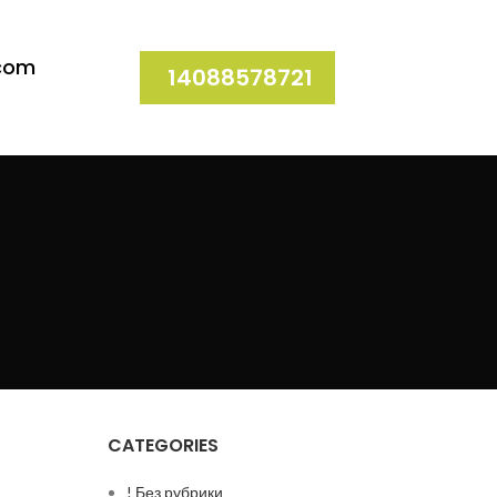
com
14088578721
CATEGORIES
! Без рубрики