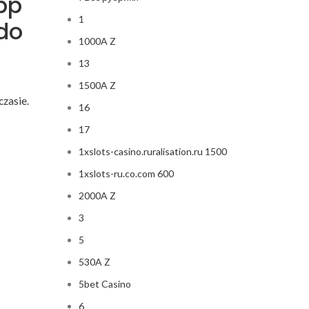
pp
1
do
1000A Z
13
1500A Z
czasie.
16
17
1xslots-casino.ruralisation.ru 1500
1xslots-ru.co.com 600
2000A Z
3
5
530A Z
5bet Casino
6