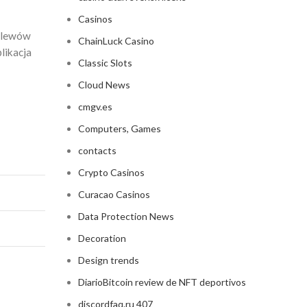
Casinos
zelewów
ChainLuck Casino
likacja
Classic Slots
Cloud News
cmgv.es
Computers, Games
contacts
Crypto Casinos
Curacao Casinos
Data Protection News
Decoration
Design trends
DiarioBitcoin review de NFT deportivos
discordfaq.ru 407