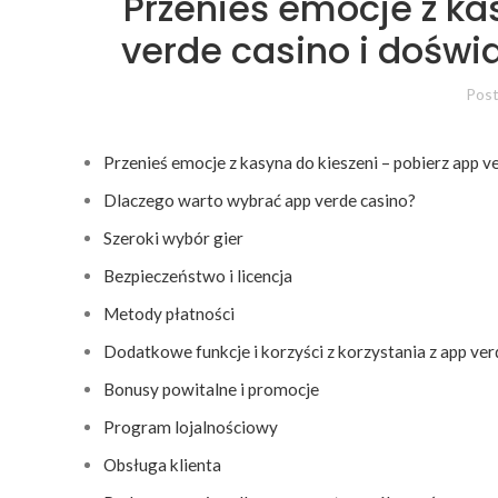
Przenieś emocje z ka
verde casino i doświ
Pos
Przenieś emocje z kasyna do kieszeni – pobierz app v
Dlaczego warto wybrać app verde casino?
Szeroki wybór gier
Bezpieczeństwo i licencja
Metody płatności
Dodatkowe funkcje i korzyści z korzystania z app ver
Bonusy powitalne i promocje
Program lojalnościowy
Obsługa klienta