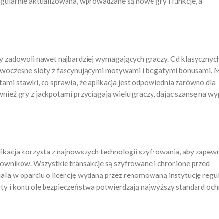
 regularnie aktualizowana, wprowadzane są nowe gry i funkcje, a
ry zadowoli nawet najbardziej wymagających graczy. Od klasycznych
po nowoczesne sloty z fascynującymi motywami i bogatymi bonusami.
tami stawki, co sprawia, że aplikacja jest odpowiednia zarówno dla
nież gry z jackpotami przyciągają wielu graczy, dając szansę na wy
plikacja korzysta z najnowszych technologii szyfrowania, aby zapew
wników. Wszystkie transakcje są szyfrowane i chronione przed
ła w oparciu o licencję wydaną przez renomowaną instytucję regul
yty i kontrole bezpieczeństwa potwierdzają najwyższy standard och