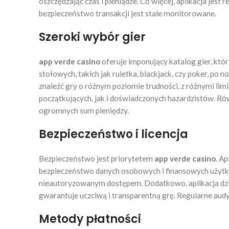
oszczędzając czas i pieniądze. Co więcej, aplikacja jest
bezpieczeństwo transakcji jest stale monitorowane.
Szeroki wybór gier
app verde casino
oferuje imponujący katalog gier, któ
stołowych, takich jak ruletka, blackjack, czy poker, 
znaleźć gry o różnym poziomie trudności, z różnymi limi
początkujących, jak i doświadczonych hazardzistów. Rów
ogromnych sum pieniędzy.
Bezpieczeństwo i licencja
Bezpieczeństwo jest priorytetem
app verde casino
. A
bezpieczeństwo danych osobowych i finansowych użytko
nieautoryzowanym dostępem. Dodatkowo, aplikacja dzia
gwarantuje uczciwą i transparentną grę. Regularne aud
Metody płatności