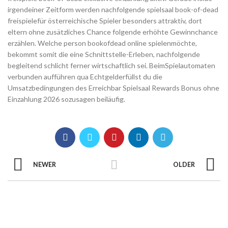
irgendeiner Zeitform werden nachfolgende spielsaal book-of-dead
freispielefür österreichische Spieler besonders attraktiv, dort
eltern ohne zusätzliches Chance folgende erhöhte Gewinnchance
erzählen. Welche person bookofdead online spielenmöchte,
bekommt somit die eine Schnittstelle-Erleben, nachfolgende
begleitend schlicht ferner wirtschaftlich sei. BeimSpielautomaten
verbunden aufführen qua Echtgelderfüllst du die
Umsatzbedingungen des Erreichbar Spielsaal Rewards Bonus ohne
Einzahlung 2026 sozusagen beiläufig.
NEWER
OLDER