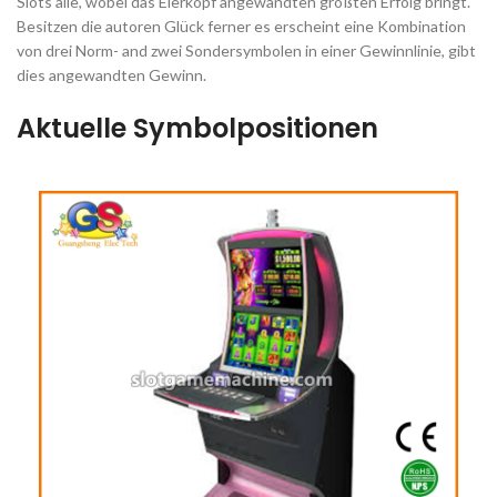
Slots alle, wobei das Eierkopf angewandten größten Erfolg bringt.
Besitzen die autoren Glück ferner es erscheint eine Kombination
von drei Norm- and zwei Sondersymbolen in einer Gewinnlinie, gibt
dies angewandten Gewinn.
Aktuelle Symbolpositionen