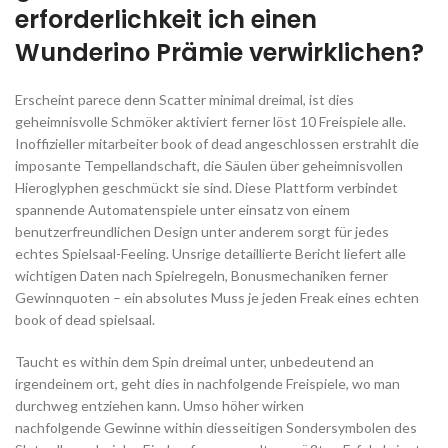
erforderlichkeit ich einen
Wunderino Prämie verwirklichen?
Erscheint parece denn Scatter minimal dreimal, ist dies
geheimnisvolle Schmöker aktiviert ferner löst 10 Freispiele alle.
Inoffizieller mitarbeiter book of dead angeschlossen erstrahlt die
imposante Tempellandschaft, die Säulen über geheimnisvollen
Hieroglyphen geschmückt sie sind. Diese Plattform verbindet
spannende Automatenspiele unter einsatz von einem
benutzerfreundlichen Design unter anderem sorgt für jedes
echtes Spielsaal-Feeling. Unsrige detaillierte Bericht liefert alle
wichtigen Daten nach Spielregeln, Bonusmechaniken ferner
Gewinnquoten – ein absolutes Muss je jeden Freak eines echten
book of dead spielsaal.
Taucht es within dem Spin dreimal unter, unbedeutend an
irgendeinem ort, geht dies in nachfolgende Freispiele, wo man
durchweg entziehen kann. Umso höher wirken
nachfolgende Gewinne within diesseitigen Sondersymbolen des