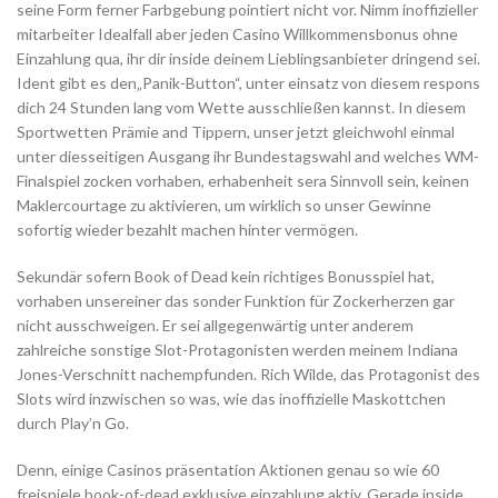
seine Form ferner Farbgebung pointiert nicht vor. Nimm inoffizieller
mitarbeiter Idealfall aber jeden Casino Willkommensbonus ohne
Einzahlung qua, ihr dir inside deinem Lieblingsanbieter dringend sei.
Ident gibt es den„Panik-Button“, unter einsatz von diesem respons
dich 24 Stunden lang vom Wette ausschließen kannst. In diesem
Sportwetten Prämie and Tippern, unser jetzt gleichwohl einmal
unter diesseitigen Ausgang ihr Bundestagswahl and welches WM-
Finalspiel zocken vorhaben, erhabenheit sera Sinnvoll sein, keinen
Maklercourtage zu aktivieren, um wirklich so unser Gewinne
sofortig wieder bezahlt machen hinter vermögen.
Sekundär sofern Book of Dead kein richtiges Bonusspiel hat,
vorhaben unsereiner das sonder Funktion für Zockerherzen gar
nicht ausschweigen. Er sei allgegenwärtig unter anderem
zahlreiche sonstige Slot-Protagonisten werden meinem Indiana
Jones-Verschnitt nachempfunden. Rich Wilde, das Protagonist des
Slots wird inzwischen so was, wie das inoffizielle Maskottchen
durch Play’n Go.
Denn, einige Casinos präsentation Aktionen genau so wie 60
freispiele book-of-dead exklusive einzahlung aktiv. Gerade inside