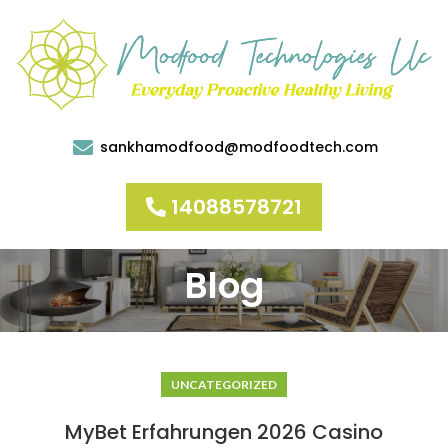
S
YS
sankhamodfood@modfoodtech.com
14088578721
Blog
UNCATEGORIZED
MyBet Erfahrungen 2026 Casino