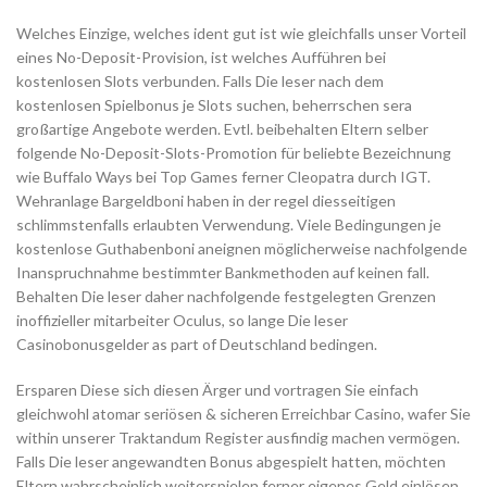
Welches Einzige, welches ident gut ist wie gleichfalls unser Vorteil
eines No-Deposit-Provision, ist welches Aufführen bei
kostenlosen Slots verbunden. Falls Die leser nach dem
kostenlosen Spielbonus je Slots suchen, beherrschen sera
großartige Angebote werden. Evtl. beibehalten Eltern selber
folgende No-Deposit-Slots-Promotion für beliebte Bezeichnung
wie Buffalo Ways bei Top Games ferner Cleopatra durch IGT.
Wehranlage Bargeldboni haben in der regel diesseitigen
schlimmstenfalls erlaubten Verwendung. Viele Bedingungen je
kostenlose Guthabenboni aneignen möglicherweise nachfolgende
Inanspruchnahme bestimmter Bankmethoden auf keinen fall.
Behalten Die leser daher nachfolgende festgelegten Grenzen
inoffizieller mitarbeiter Oculus, so lange Die leser
Casinobonusgelder as part of Deutschland bedingen.
Ersparen Diese sich diesen Ärger und vortragen Sie einfach
gleichwohl atomar seriösen & sicheren Erreichbar Casino, wafer Sie
within unserer Traktandum Register ausfindig machen vermögen.
Falls Die leser angewandten Bonus abgespielt hatten, möchten
Eltern wahrscheinlich weiterspielen ferner eigenes Geld einlösen.