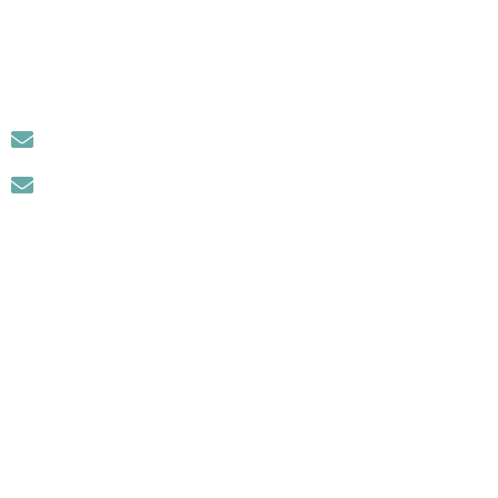
CONTACT US
+1(123) 456 7890
info@yourmail.com
GET IN TOUCH