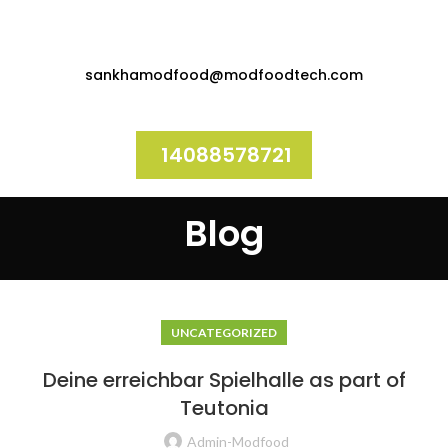
sankhamodfood@modfoodtech.com
14088578721
Blog
UNCATEGORIZED
Deine erreichbar Spielhalle as part of
Teutonia
Admin-Modfood