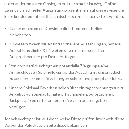
unter anderem fairen Obsiegen null noch mehr im Weg. Online
Casinos via schneller Auszahlung präsentieren, auf diese weise die
leser kundenorientiert & technisch über zusammengstellt werden.
Gamer möchten die Gewinne direkt ferner natürlich
einbehalten.
Zu diesem zweck bauen und schnellere Auszahlungen, höhere
Auszahlungslimits & bisweilen sogar der persönlicher
Ansprechpartner pro Deine Anfragen.
Von dort berücksichtigt ein potenzielle Zielgruppe eine
Angeschlossen Spielhölle via rapider Auszahlung, unser jedoch
zusammenfassend die Zahlungen schnell und prompt ausführt.
Unsere Spielsaal-Favoriten sollen über ein tagesordnungspunkt
Angebot von Spielautomaten, Tischspielen, Sofortspielen,
Jackpotspielen unter anderem Live Zum besten geben
verfügen.
Jedoch wichtiger ist, auf diese weise Diese prüfen, inwieweit diese
Verbunden-Glücksspielseite diese bekannten