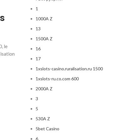
1
us
1000A Z
13
1500A Z
, le
16
isation
17
1xslots-casino.ruralisation.ru 1500
1xslots-ru.co.com 600
2000A Z
3
5
530A Z
5bet Casino
6