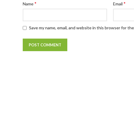
*
*
Name
Email
Save my name, email, and website in this browser for th