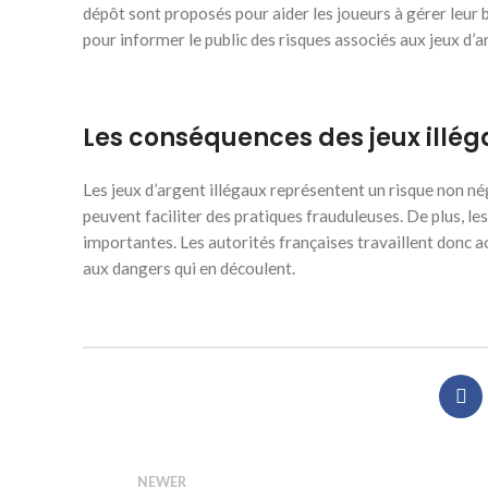
dépôt sont proposés pour aider les joueurs à gérer leur
pour informer le public des risques associés aux jeux d’a
Les conséquences des jeux illég
Les jeux d’argent illégaux représentent un risque non négl
peuvent faciliter des pratiques frauduleuses. De plus, le
importantes. Les autorités françaises travaillent donc ac
aux dangers qui en découlent.
NEWER