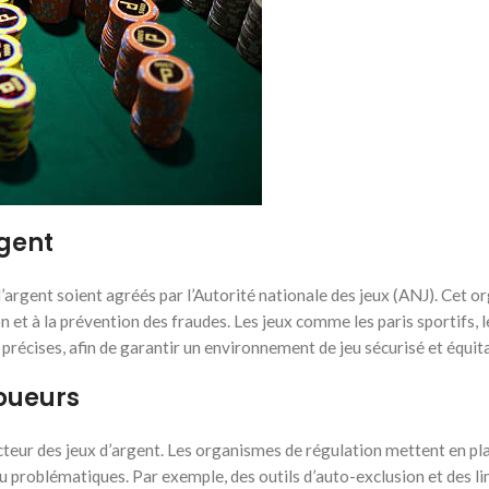
rgent
d’argent soient agréés par l’Autorité nationale des jeux (ANJ). Cet 
tion et à la prévention des fraudes. Les jeux comme les paris sportifs, 
 précises, afin de garantir un environnement de jeu sécurisé et équit
joueurs
cteur des jeux d’argent. Les organismes de régulation mettent en pl
 problématiques. Par exemple, des outils d’auto-exclusion et des li