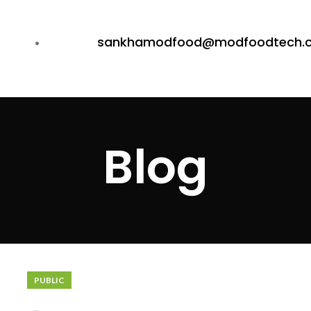
sankhamodfood@modfoodtech.
Blog
PUBLIC